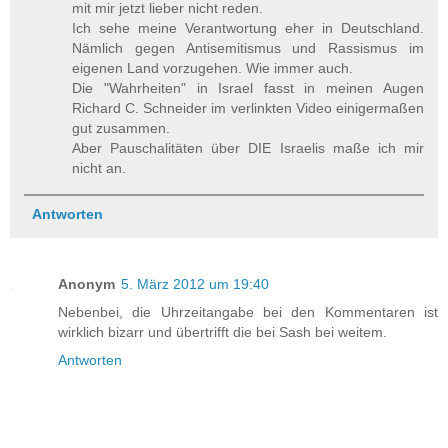
mit mir jetzt lieber nicht reden.
Ich sehe meine Verantwortung eher in Deutschland.
Nämlich gegen Antisemitismus und Rassismus im
eigenen Land vorzugehen. Wie immer auch.
Die "Wahrheiten" in Israel fasst in meinen Augen
Richard C. Schneider im verlinkten Video einigermaßen
gut zusammen.
Aber Pauschalitäten über DIE Israelis maße ich mir
nicht an.
Antworten
Anonym
5. März 2012 um 19:40
Nebenbei, die Uhrzeitangabe bei den Kommentaren ist
wirklich bizarr und übertrifft die bei Sash bei weitem.
Antworten