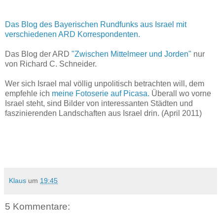
Das Blog des Bayerischen Rundfunks aus Israel mit
verschiedenen ARD Korrespondenten.
Das Blog der ARD
"Zwischen Mittelmeer und Jorden"
nur
von Richard C. Schneider.
Wer sich Israel mal völlig unpolitisch betrachten will, dem
empfehle ich
meine Fotoserie auf Picasa.
Überall wo vorne
Israel steht, sind Bilder von interessanten Städten und
faszinierenden Landschaften aus Israel drin. (April 2011)
Klaus
um
19:45
5 Kommentare: