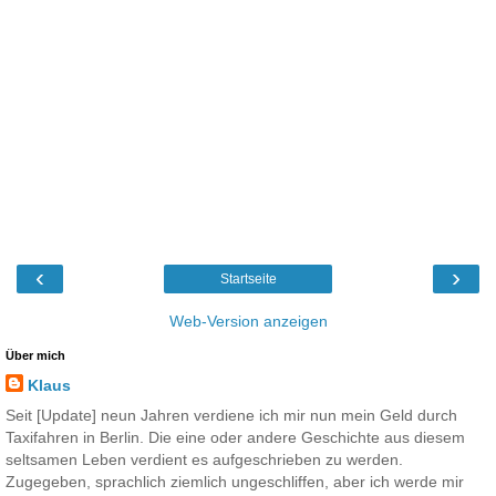
‹
›
Startseite
Web-Version anzeigen
Über mich
Klaus
Seit [Update] neun Jahren verdiene ich mir nun mein Geld durch
Taxifahren in Berlin. Die eine oder andere Geschichte aus diesem
seltsamen Leben verdient es aufgeschrieben zu werden.
Zugegeben, sprachlich ziemlich ungeschliffen, aber ich werde mir