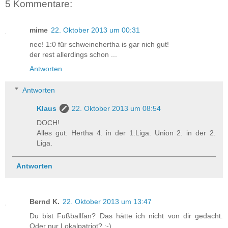
5 Kommentare:
mime
22. Oktober 2013 um 00:31
nee! 1:0 für schweinehertha is gar nich gut!
der rest allerdings schon ...
Antworten
Antworten
Klaus
22. Oktober 2013 um 08:54
DOCH!
Alles gut. Hertha 4. in der 1.Liga. Union 2. in der 2.
Liga.
Antworten
Bernd K.
22. Oktober 2013 um 13:47
Du bist Fußballfan? Das hätte ich nicht von dir gedacht.
Oder nur Lokalpatriot? ;-)