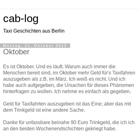
cab-log
Taxi Geschichten aus Berlin
Montag, 21. Oktober 2013
Oktober
Es ist Oktober. Und es läuft. Warum auch immer die
Menschen bereit sind, im Oktober mehr Geld für's Taxifahren
auszugeben als z.B. im März. Ich weiß es nicht. Und ich
habe auch aufgegeben, die Ursachen für dieses Phänomen
hinterfragen zu wollen. Ich nehme es einfach als gegeben.
Geld für Taxifahrten auszugeben ist das Eine; aber das mit
dem Trinkgeld ist eine andere Sache.
Danke für unfassbare beinahe 90 Euro Trinkgeld, die ich ich
an den beiden Wochenendschichten gekriegt habe.