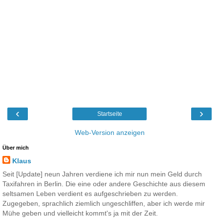
‹
›
Startseite
Web-Version anzeigen
Über mich
Klaus
Seit [Update] neun Jahren verdiene ich mir nun mein Geld durch
Taxifahren in Berlin. Die eine oder andere Geschichte aus diesem
seltsamen Leben verdient es aufgeschrieben zu werden.
Zugegeben, sprachlich ziemlich ungeschliffen, aber ich werde mir
Mühe geben und vielleicht kommt's ja mit der Zeit.