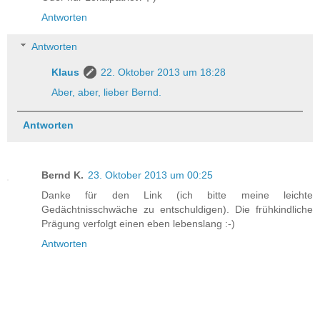
Antworten
Antworten
Klaus
22. Oktober 2013 um 18:28
Aber, aber, lieber Bernd.
Antworten
Bernd K.
23. Oktober 2013 um 00:25
Danke für den Link (ich bitte meine leichte
Gedächtnisschwäche zu entschuldigen). Die frühkindliche
Prägung verfolgt einen eben lebenslang :-)
Antworten